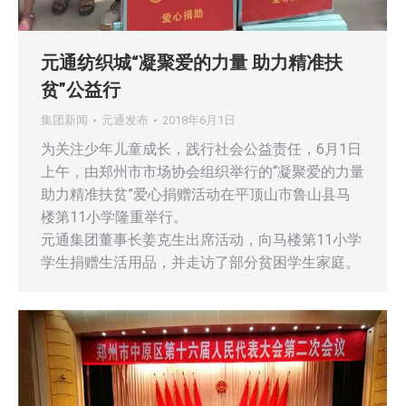
元通纺织城“凝聚爱的力量 助力精准扶
贫”公益行
集团新闻
元通发布
2018年6月1日
为关注少年儿童成长，践行社会公益责任，6月1日
上午，由郑州市市场协会组织举行的“凝聚爱的力量
助力精准扶贫”爱心捐赠活动在平顶山市鲁山县马
楼第11小学隆重举行。
元通集团董事长姜克生出席活动，向马楼第11小学
学生捐赠生活用品，并走访了部分贫困学生家庭。