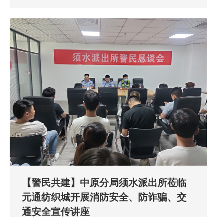
【警民共建】中原分局须水派出所莅临
元通纺织城开展消防安全、防诈骗、交
通安全宣传讲座