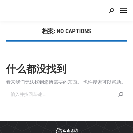
搜
索：
档案:
NO CAPTIONS
您在这里：
什么都没找到
看来我们无法找到您所需要的东西。 也许搜索可以帮助。
搜
索：