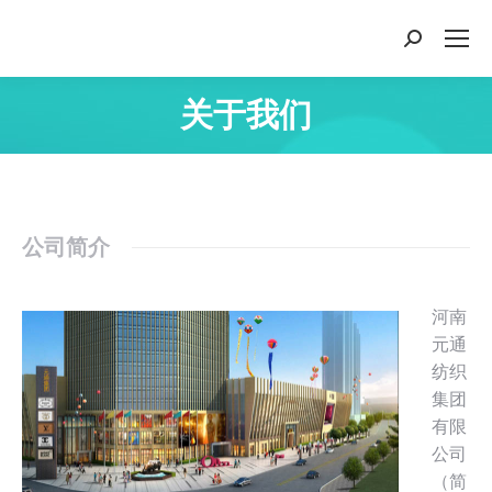
搜
索：
关于我们
您在这里：
公司简介
河南
元通
纺织
集团
有限
公司
（简