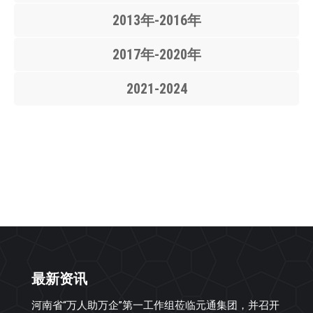
2013年-2016年
2017年-2020年
2021-2024
最新资讯
河南省“万人助万企”第一工作组莅临元通集团，并召开