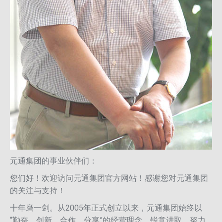
元通集团的事业伙伴们：
您们好！欢迎访问元通集团官方网站！感谢您对元通集团
的关注与支持！
十年磨一剑。从2005年正式创立以来，元通集团始终以
“勤奋、创新、合作、分享”的经营理念，锐意进取，努力