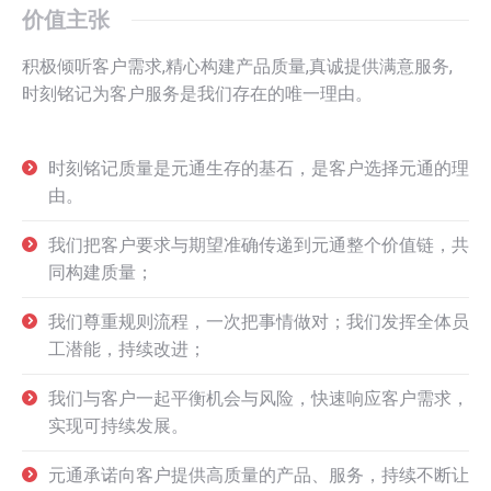
价值主张
积极倾听客户需求,精心构建产品质量,真诚提供满意服务,
时刻铭记为客户服务是我们存在的唯一理由。
时刻铭记质量是元通生存的基石，是客户选择元通的理
由。
我们把客户要求与期望准确传递到元通整个价值链，共
同构建质量；
我们尊重规则流程，一次把事情做对；我们发挥全体员
工潜能，持续改进；
我们与客户一起平衡机会与风险，快速响应客户需求，
实现可持续发展。
元通承诺向客户提供高质量的产品、服务，持续不断让