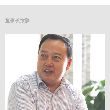
董事长致辞