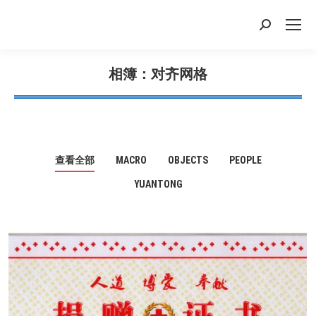
搜
索：
相簿：对齐网格
您在这里：
查看全部
MACRO
OBJECTS
PEOPLE
YUANTONG