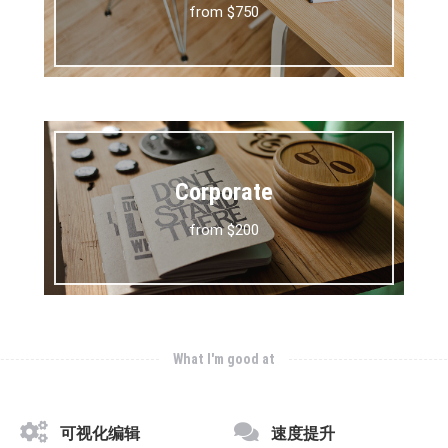
from $750
Corporate
from $200
What I'm good at
可视化编辑
速度提升