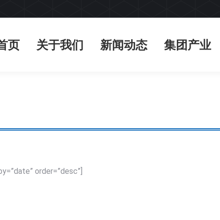
首页
关于我们
新闻动态
集团产业
首页
关于我们
新闻动态
集团产业
by=”date” order=”desc”]