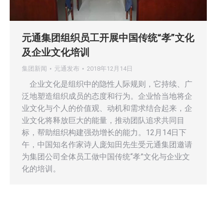
元通集团组织员工开展中国传统“孝”文化
及企业文化培训
集团新闻
元通发布
2018年12月14日
企业文化是组织中的隐性人际规则，它持续、广
泛地塑造组织成员的态度和行为。企业恰当地将企
业文化与个人的价值观、动机和需求结合起来，企
业文化将释放巨大的能量，推动团队追求共同目
标，帮助组织构建强劲增长的能力。12月14日下
午，中国知名作家诗人庞知田先生受元通集团邀请
为集团公司全体员工做中国传统“孝”文化与企业文
化的培训。