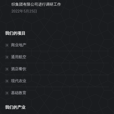
织集团有限公司进行调研工作
2022年5月25日
我们的项目
商业地产
通用航空
酒店餐饮
现代农业
基础教育
我们的产业