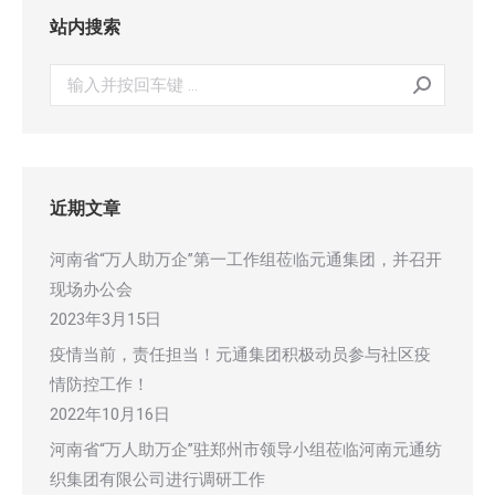
站内搜索
搜
索：
近期文章
河南省“万人助万企”第一工作组莅临元通集团，并召开
现场办公会
2023年3月15日
疫情当前，责任担当！元通集团积极动员参与社区疫
情防控工作！
2022年10月16日
河南省“万人助万企”驻郑州市领导小组莅临河南元通纺
织集团有限公司进行调研工作