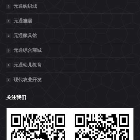
元通纺织城
元通雅居
元通家具馆
元通综合商城
元通幼儿教育
现代农业开发
关注我们