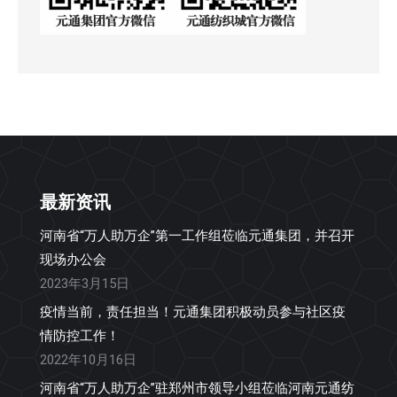
最新资讯
河南省“万人助万企”第一工作组莅临元通集团，并召开
现场办公会
2023年3月15日
疫情当前，责任担当！元通集团积极动员参与社区疫
情防控工作！
2022年10月16日
河南省“万人助万企”驻郑州市领导小组莅临河南元通纺