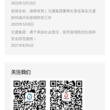
2022年5月25日
疫情在前，保障有我丨元通集团董事长督促落实元通
纺织城片区疫情防控工作
2022年5月8日
元通集团：勇于承担社会责任，筑牢疫情防控红线和
安全防范底线！
2021年8月6日
关注我们