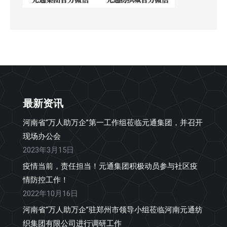
最新资讯
河南省“万人助万企”第一工作组莅临元通集团，并召开
现场办公会
2023年3月15日
疫情当前，责任担当！元通集团积极动员参与社区疫
情防控工作！
2022年10月16日
河南省“万人助万企”驻郑州市领导小组莅临河南元通纺
织集团有限公司进行调研工作