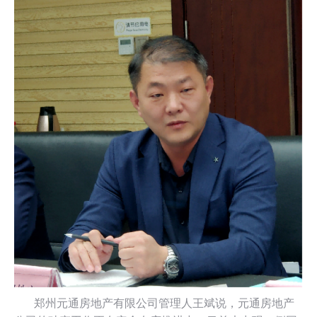
郑州元通房地产有限公司管理人王斌说，元通房地产