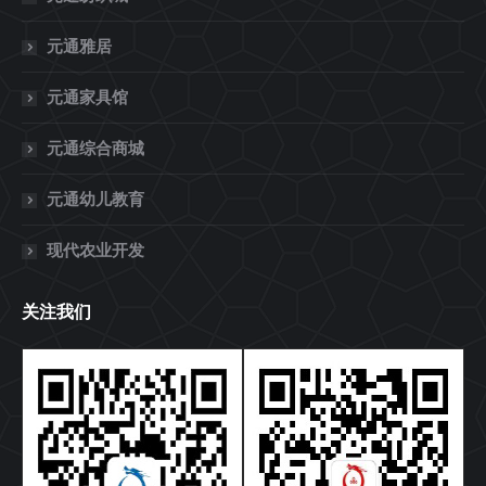
元通雅居
元通家具馆
元通综合商城
元通幼儿教育
现代农业开发
关注我们