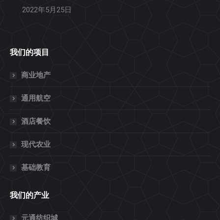
2022年5月25日
我们的项目
商业地产
通用航空
酒店餐饮
现代农业
基础教育
我们的产业
元通纺织城