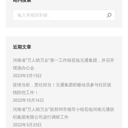
站内搜索
搜
索：
近期文章
河南省“万人助万企”第一工作组莅临元通集团，并召开
现场办公会
2023年3月15日
疫情当前，责任担当！元通集团积极动员参与社区疫
情防控工作！
2022年10月16日
河南省“万人助万企”驻郑州市领导小组莅临河南元通纺
织集团有限公司进行调研工作
2022年5月25日