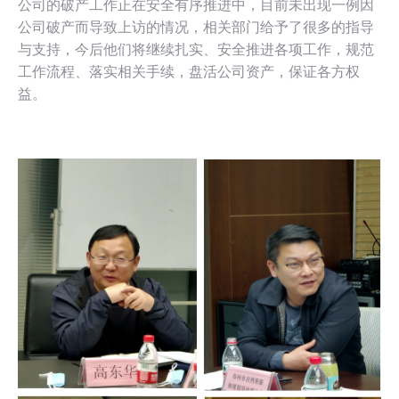
公司的破产工作正在安全有序推进中，目前未出现一例因
公司破产而导致上访的情况，相关部门给予了很多的指导
与支持，今后他们将继续扎实、安全推进各项工作，规范
工作流程、落实相关手续，盘活公司资产，保证各方权
益。