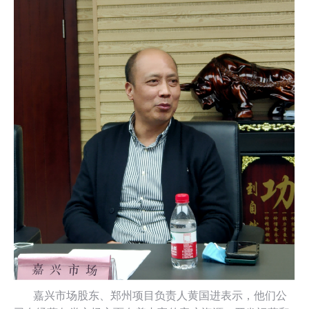
嘉兴市场股东、郑州项目负责人黄国进表示，他们公