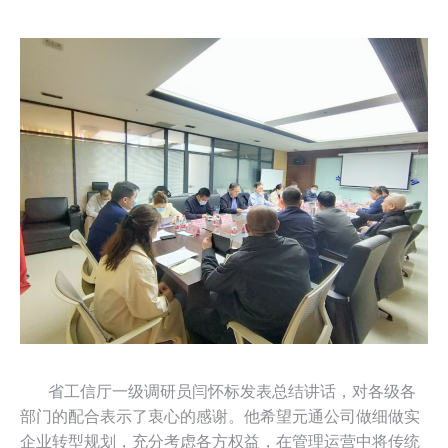
省工信厅一级调研员闫怀标发表总结讲话，对各级各
部门的配合表示了衷心的感谢。他希望元通公司做细做实
企业转型规划，充分考虑各方权益，在管理运营中将传统