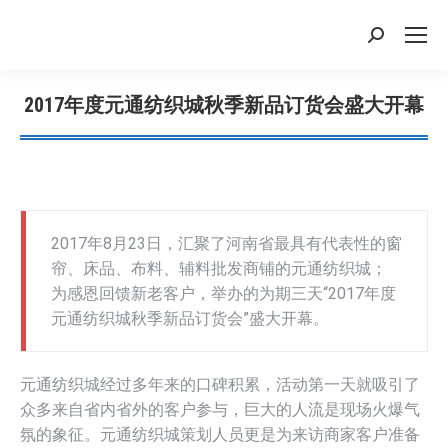
搜
索：
2017年度元通纺织城秋季新品订货会盛大开幕
您在这里：
2017年8月23日，汇聚了河南省最具有代表性的窗
帘、床品、布料、辅料批发商铺的元通纺织城；
为感恩回馈新老客户，举办的为期三天“2017年度
元通纺织城秋季新品订货会”盛大开幕。
元通纺织城经过多年来的口碑积累，活动第一天就吸引了
众多来自省内省外的客户参与，巨大的人流是现场火爆气
氛的象征。元通纺织城策划人员更是为来访商家客户准备