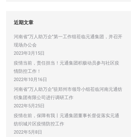
近期文章
河南省“万人助万企”第一工作组莅临元通集团，并召开
现场办公会
2023年3月15日
疫情当前，责任担当！元通集团积极动员参与社区疫
情防控工作！
2022年10月16日
河南省“万人助万企”驻郑州市领导小组莅临河南元通纺
织集团有限公司进行调研工作
2022年5月25日
疫情在前，保障有我丨元通集团董事长督促落实元通
纺织城片区疫情防控工作
2022年5月8日