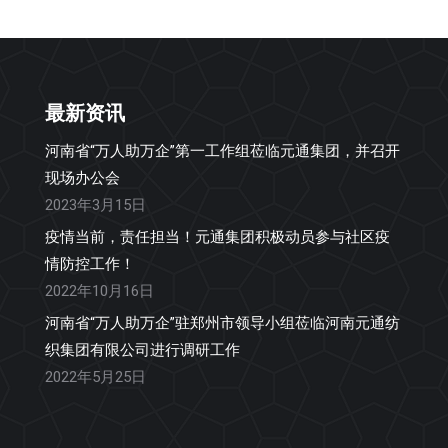
最新资讯
河南省“万人助万企”第一工作组莅临元通集团，并召开
现场办公会
2023年3月15日
疫情当前，责任担当！元通集团积极动员参与社区疫
情防控工作！
2022年10月16日
河南省“万人助万企”驻郑州市领导小组莅临河南元通纺
织集团有限公司进行调研工作
2022年5月25日