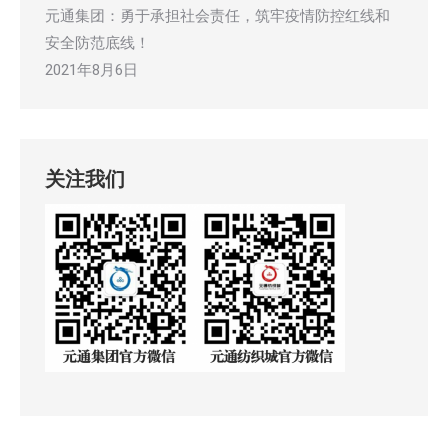
元通集团：勇于承担社会责任，筑牢疫情防控红线和
安全防范底线！
2021年8月6日
关注我们