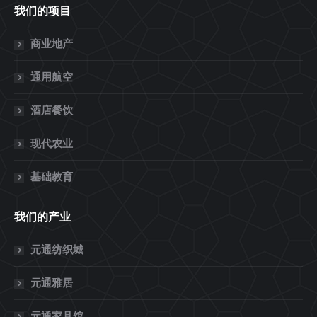
我们的项目
商业地产
通用航空
酒店餐饮
现代农业
基础教育
我们的产业
元通纺织城
元通雅居
元通家具馆