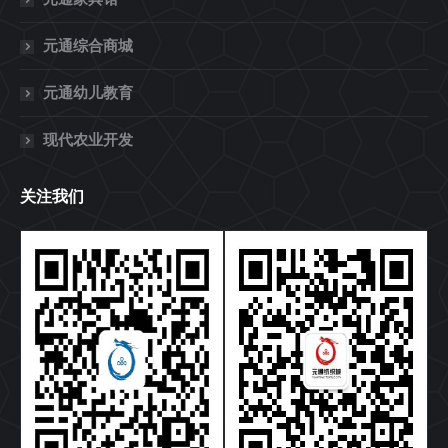
元通综合商城
元通幼儿教育
现代农业开发
关注我们