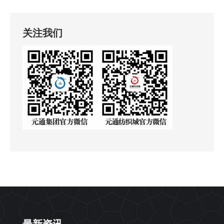
关注我们
最新资讯