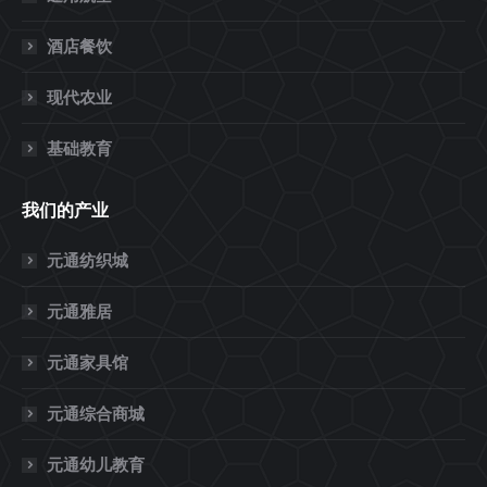
酒店餐饮
现代农业
基础教育
我们的产业
元通纺织城
元通雅居
元通家具馆
元通综合商城
元通幼儿教育