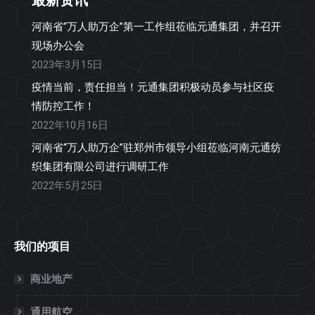
河南省“万人助万企”第一工作组莅临元通集团，并召开
现场办公会
2023年3月15日
疫情当前，责任担当！元通集团积极动员参与社区疫
情防控工作！
2022年10月16日
河南省“万人助万企”驻郑州市领导小组莅临河南元通纺
织集团有限公司进行调研工作
2022年5月25日
我们的项目
商业地产
通用航空