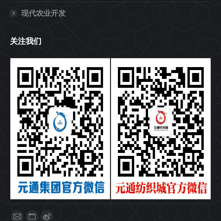
现代农业开发
关注我们
找到我们：