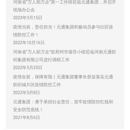
河南省“万人助万企”第一工作组莅临元通集团，并召开
现场办公会
2023年3月15日
疫情当前，责任担当！元通集团积极动员参与社区疫
情防控工作！
2022年10月16日
河南省“万人助万企”驻郑州市领导小组莅临河南元通纺
织集团有限公司进行调研工作
2022年5月25日
疫情在前，保障有我丨元通集团董事长督促落实元通
纺织城片区疫情防控工作
2022年5月8日
元通集团：勇于承担社会责任，筑牢疫情防控红线和
安全防范底线！
2021年8月6日