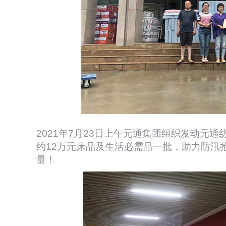
2021年7月23日上午元通集团组织发动元
约12万元床品及生活必需品一批，助力防汛
量！