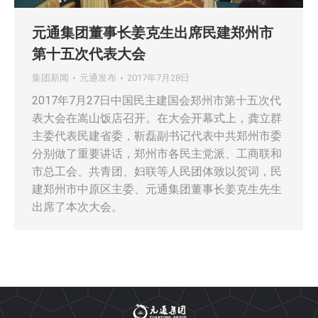
元通集团董事长姜克生出席民建郑州市
第十五次代表大会
集团新闻
元通发布
2017年7月28日
2017年7月27日中国民主建国会郑州市第十五次代
表大会在嵩山饭店召开。在大会开幕式上，龚立群
主委代表民建省委，靳磊副书记代表中共郑州市委
分别做了重要讲话，郑州市各民主党派、工商联和
市总工会、共青团、妇联等人民团体致以贺词，民
建郑州市中原区主委、元通集团董事长姜克生先生
出席了本次大会。