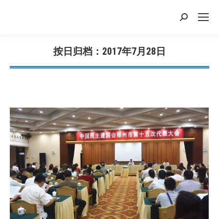
搜
索：
按日归档：
2017年7月28日
您在这里：