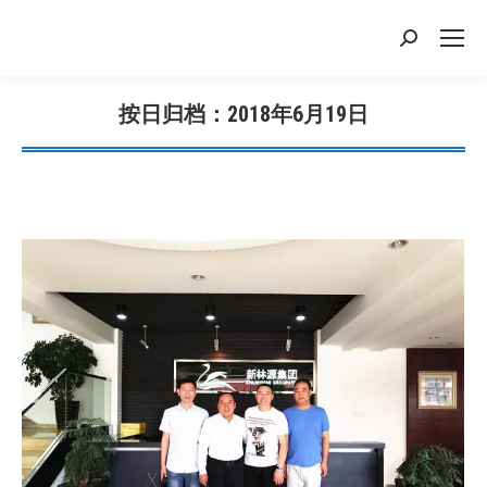
搜
索：
按日归档：
2018年6月19日
您在这里：