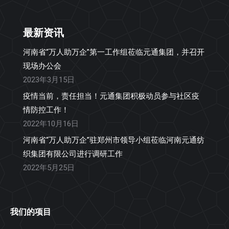
最新资讯
河南省“万人助万企”第一工作组莅临元通集团，并召开
现场办公会
2023年3月15日
疫情当前，责任担当！元通集团积极动员参与社区疫
情防控工作！
2022年10月16日
河南省“万人助万企”驻郑州市领导小组莅临河南元通纺
织集团有限公司进行调研工作
2022年5月25日
我们的项目