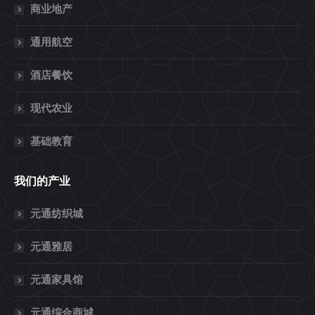
商业地产
通用航空
酒店餐饮
现代农业
基础教育
我们的产业
元通纺织城
元通雅居
元通家具馆
元通综合商城