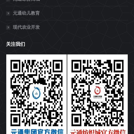
元通幼儿教育
现代农业开发
关注我们