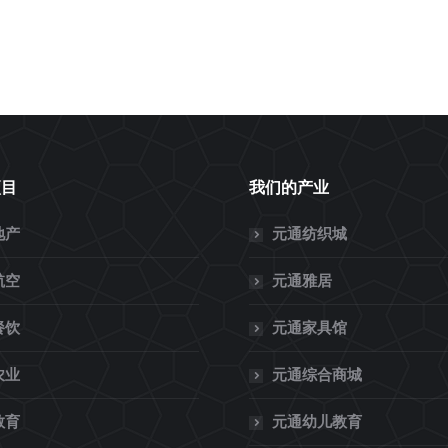
项目
我们的产业
地产
元通纺织城
航空
元通雅居
餐饮
元通家具馆
农业
元通综合商城
教育
元通幼儿教育