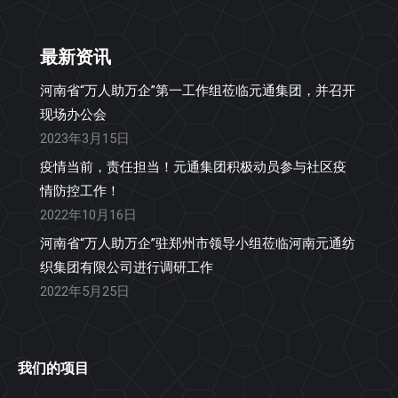
最新资讯
河南省“万人助万企”第一工作组莅临元通集团，并召开
现场办公会
2023年3月15日
疫情当前，责任担当！元通集团积极动员参与社区疫
情防控工作！
2022年10月16日
河南省“万人助万企”驻郑州市领导小组莅临河南元通纺
织集团有限公司进行调研工作
2022年5月25日
我们的项目