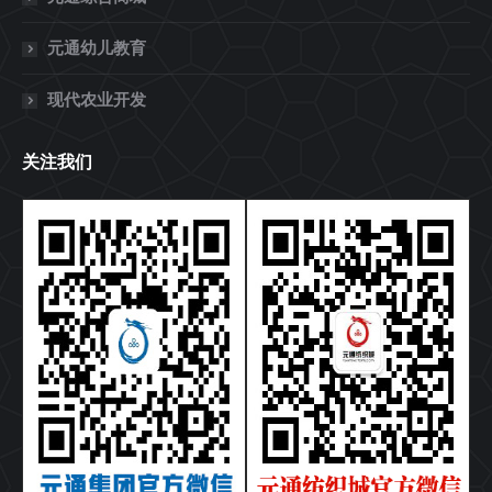
元通幼儿教育
现代农业开发
关注我们