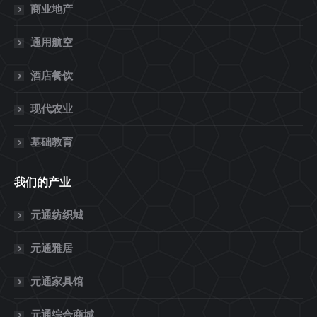
商业地产
通用航空
酒店餐饮
现代农业
基础教育
我们的产业
元通纺织城
元通雅居
元通家具馆
元通综合商城