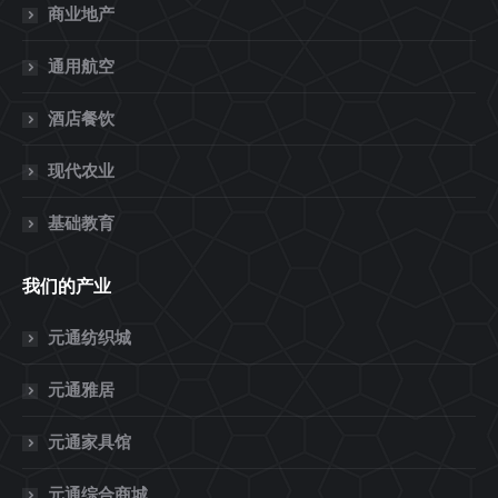
商业地产
通用航空
酒店餐饮
现代农业
基础教育
我们的产业
元通纺织城
元通雅居
元通家具馆
元通综合商城