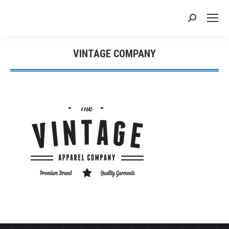
搜
索：
VINTAGE COMPANY
您在这里：