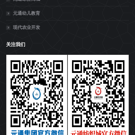
元通幼儿教育
现代农业开发
关注我们