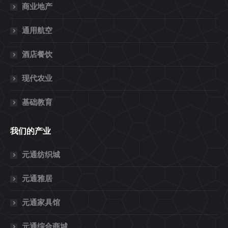
商业地产
通用航空
酒店餐饮
现代农业
基础教育
我们的产业
元通纺织城
元通雅居
元通家具馆
元通综合商城