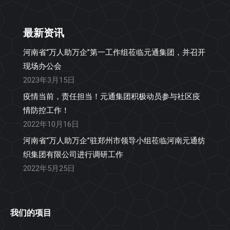
最新资讯
河南省“万人助万企”第一工作组莅临元通集团，并召开
现场办公会
2023年3月15日
疫情当前，责任担当！元通集团积极动员参与社区疫
情防控工作！
2022年10月16日
河南省“万人助万企”驻郑州市领导小组莅临河南元通纺
织集团有限公司进行调研工作
2022年5月25日
我们的项目