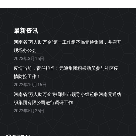
最新资讯
河南省“万人助万企”第一工作组莅临元通集团，并召开
现场办公会
2023年3月15日
疫情当前，责任担当！元通集团积极动员参与社区疫
情防控工作！
2022年10月16日
河南省“万人助万企”驻郑州市领导小组莅临河南元通纺
织集团有限公司进行调研工作
2022年5月25日