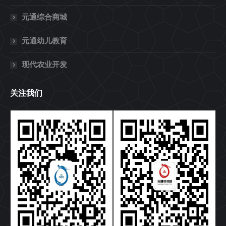
元通综合商城
元通幼儿教育
现代农业开发
关注我们