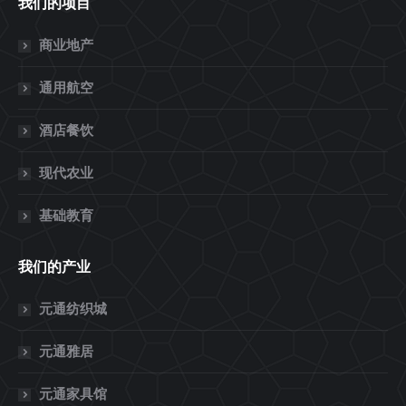
我们的项目
商业地产
通用航空
酒店餐饮
现代农业
基础教育
我们的产业
元通纺织城
元通雅居
元通家具馆