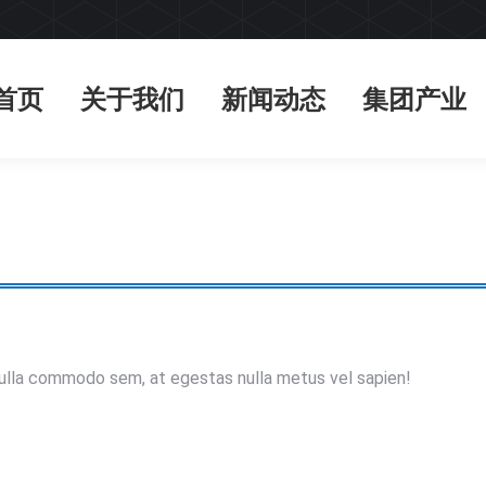
首页
关于我们
新闻动态
集团产业
首页
关于我们
新闻动态
集团产业
nulla commodo sem, at egestas nulla metus vel sapien!