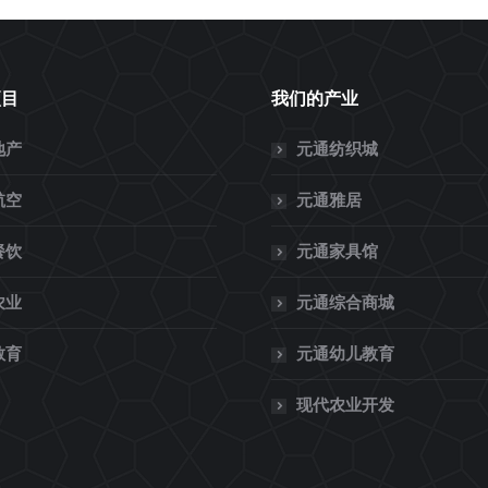
项目
我们的产业
地产
元通纺织城
航空
元通雅居
餐饮
元通家具馆
农业
元通综合商城
教育
元通幼儿教育
现代农业开发