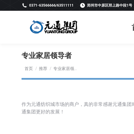
0371-63566666/63511111
郑州市中原区郑上路中段1号
专业家居领导者
您在这里：
首页
推荐
专业家居领…
作为元通纺织城市场的商户，真的非常感谢元通集团
通集团更好的发展！