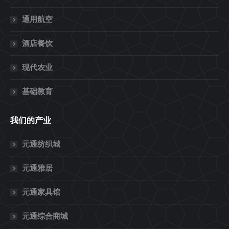
通用航空
酒店餐饮
现代农业
基础教育
我们的产业
元通纺织城
元通雅居
元通家具馆
元通综合商城