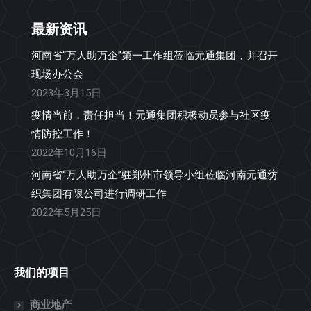
最新资讯
河南省“万人助万企”第一工作组莅临元通集团，并召开
现场办公会
2023年3月15日
疫情当前，责任担当！元通集团积极动员参与社区疫
情防控工作！
2022年10月16日
河南省“万人助万企”驻郑州市领导小组莅临河南元通纺
织集团有限公司进行调研工作
2022年5月25日
我们的项目
商业地产