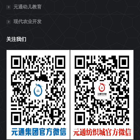
元通幼儿教育
现代农业开发
关注我们