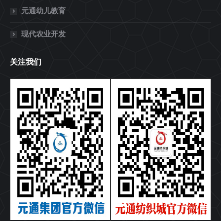
元通幼儿教育
现代农业开发
关注我们