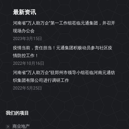
最新资讯
河南省“万人助万企”第一工作组莅临元通集团，并召开
现场办公会
2023年3月15日
疫情当前，责任担当！元通集团积极动员参与社区疫
情防控工作！
2022年10月16日
河南省“万人助万企”驻郑州市领导小组莅临河南元通纺
织集团有限公司进行调研工作
2022年5月25日
我们的项目
商业地产