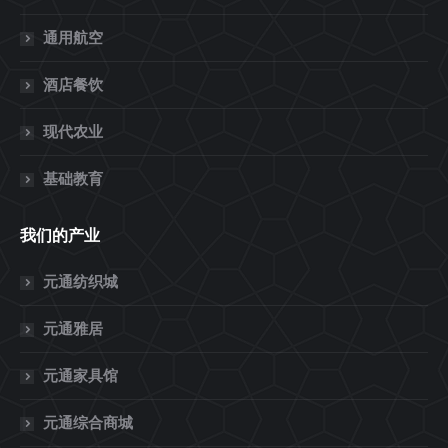
通用航空
酒店餐饮
现代农业
基础教育
我们的产业
元通纺织城
元通雅居
元通家具馆
元通综合商城