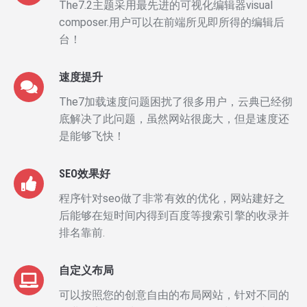
The7.2主题采用最先进的可视化编辑器visual
composer.用户可以在前端所见即所得的编辑后
台！
速度提升
The7加载速度问题困扰了很多用户，云典已经彻
底解决了此问题，虽然网站很庞大，但是速度还
是能够飞快！
SEO效果好
程序针对seo做了非常有效的优化，网站建好之
后能够在短时间内得到百度等搜索引擎的收录并
排名靠前.
自定义布局
可以按照您的创意自由的布局网站，针对不同的