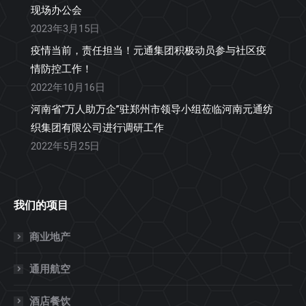
现场办公会
2023年3月15日
疫情当前，责任担当！元通集团积极动员参与社区疫
情防控工作！
2022年10月16日
河南省“万人助万企”驻郑州市领导小组莅临河南元通纺
织集团有限公司进行调研工作
2022年5月25日
我们的项目
商业地产
通用航空
酒店餐饮