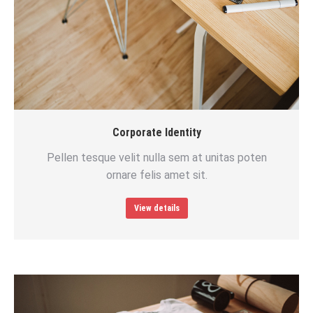
Corporate Identity
Pellen tesque velit nulla sem at unitas poten
ornare felis amet sit.
View details