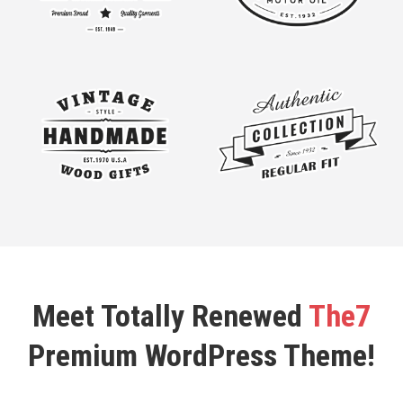
Meet Totally Renewed
The7
Premium WordPress Theme!