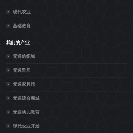
现代农业
基础教育
我们的产业
元通纺织城
元通雅居
元通家具馆
元通综合商城
元通幼儿教育
现代农业开发