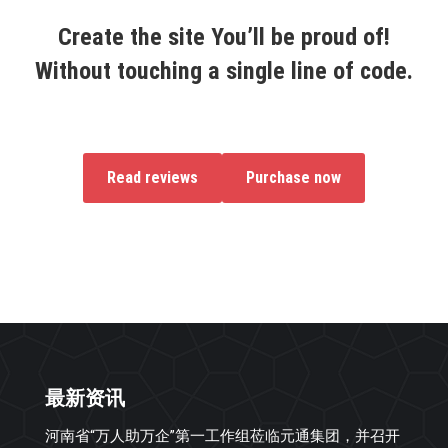
Create the site You’ll be proud of!
Without touching a single line of code.
Read reviews
Purchase now
最新资讯
河南省“万人助万企”第一工作组莅临元通集团，并召开