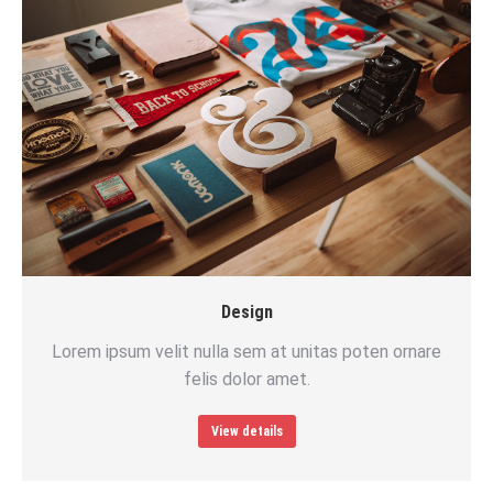
Design
Lorem ipsum velit nulla sem at unitas poten ornare
felis dolor amet.
View details