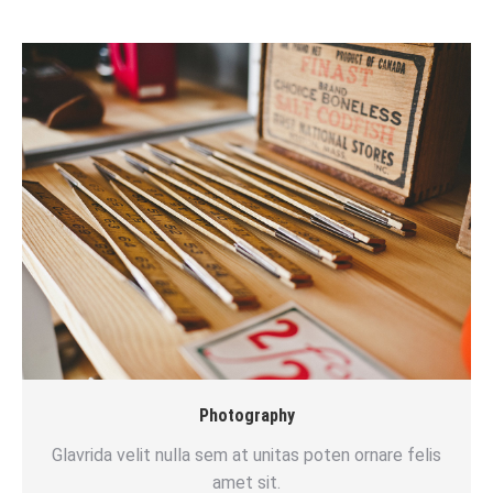
Photography
Glavrida velit nulla sem at unitas poten ornare felis
amet sit.