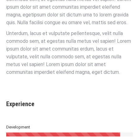
ipsum dolor sit amet communitas imperdiet eleifend
magna, egetipsum dolor sit dictum urna to lorem gravida
quis. Nulla facilisi congue eu ornare vel, mattis sed eros.
Unterdum, lacus et vulputate pellentesque, velit nulla
commodo sem, at egestas nulla metus vel sapien! Lorem
ipsum dolor sit amet communitas erdum, lacus et
vulputate, velit nulla commodo sem, at egestas nulla
metus vel sapien! Lorem ipsum dolor sit amet
communitas imperdiet eleifend magna, eget dictum.
Experience
Development