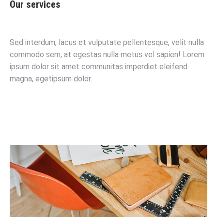
Our services
Sed interdum, lacus et vulputate pellentesque, velit nulla
commodo sem, at egestas nulla metus vel sapien! Lorem
ipsum dolor sit amet communitas imperdiet eleifend
magna, egetipsum dolor.
Learn more