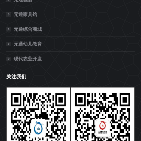
元通家具馆
元通综合商城
元通幼儿教育
现代农业开发
关注我们