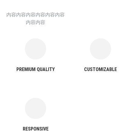
内容内容内容内容内容内容
内容内容
PREMIUM QUALITY
CUSTOMIZABLE
RESPONSIVE