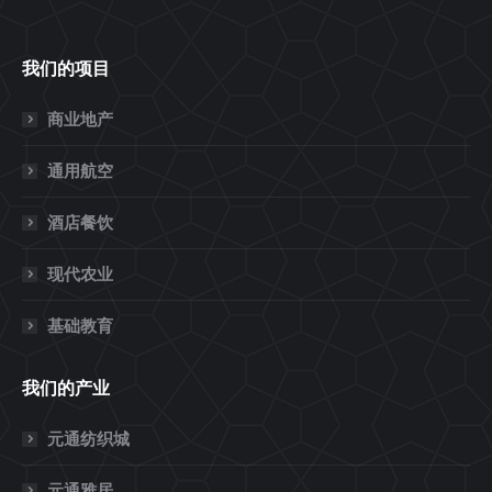
我们的项目
商业地产
通用航空
酒店餐饮
现代农业
基础教育
我们的产业
元通纺织城
元通雅居