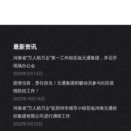
最新资讯
河南省“万人助万企”第一工作组莅临元通集团，并召开
现场办公会
2023年3月15日
疫情当前，责任担当！元通集团积极动员参与社区疫
情防控工作！
2022年10月16日
河南省“万人助万企”驻郑州市领导小组莅临河南元通纺
织集团有限公司进行调研工作
2022年5月25日