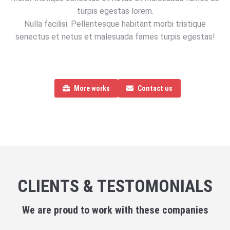
turpis egestas lorem.
Nulla facilisi. Pellentesque habitant morbi tristique
senectus et netus et malesuada fames turpis egestas!
More works
Contact us
CLIENTS & TESTOMONIALS
We are proud to work with these companies