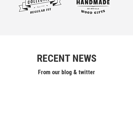
RECENT NEWS
From our blog & twitter