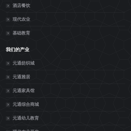
酒店餐饮
现代农业
基础教育
我们的产业
元通纺织城
元通雅居
元通家具馆
元通综合商城
元通幼儿教育