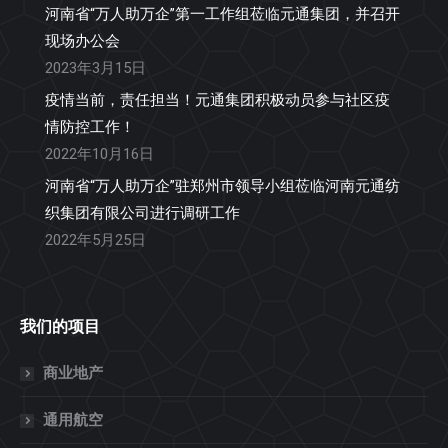
河南省“万人助万企”第一工作组莅临元通集团，并召开
现场办公会
2023年3月15日
疫情当前，责任担当！元通集团积极动员参与社区疫
情防控工作！
2022年10月16日
河南省“万人助万企”驻郑州市领导小组莅临河南元通纺
织集团有限公司进行调研工作
2022年5月25日
我们的项目
商业地产
通用航空