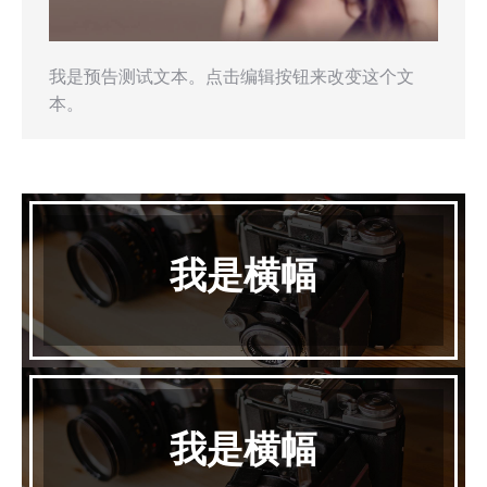
我是预告测试文本。点击编辑按钮来改变这个文
本。
我是横幅
我是横幅