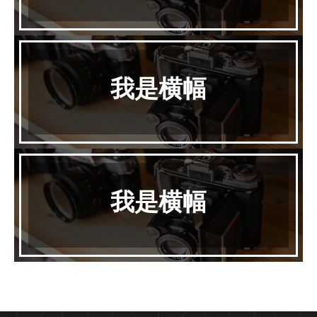
我是横幅
我是横幅