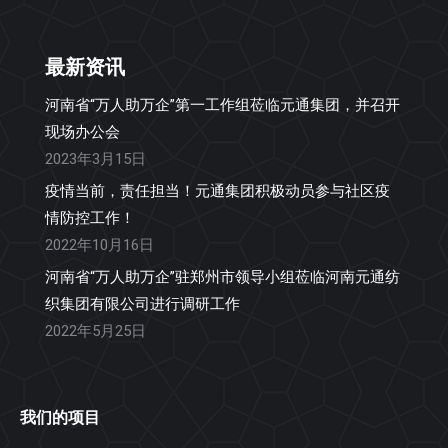
最新资讯
河南省“万人助万企”第一工作组莅临元通集团，并召开
现场办公会
2023年3月15日
疫情当前，责任担当！元通集团积极动员参与社区疫
情防控工作！
2022年10月16日
河南省“万人助万企”驻郑州市领导小组莅临河南元通纺
织集团有限公司进行调研工作
2022年5月25日
我们的项目