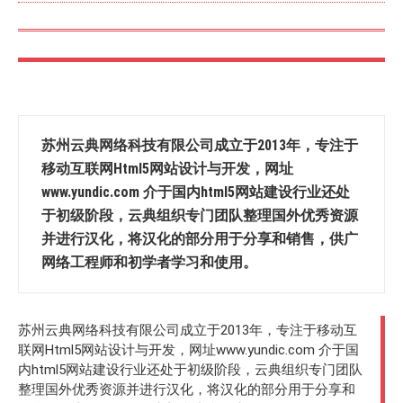
苏州云典网络科技有限公司成立于2013年，专注于
移动互联网Html5网站设计与开发，网址
www.yundic.com 介于国内html5网站建设行业还处
于初级阶段，云典组织专门团队整理国外优秀资源
并进行汉化，将汉化的部分用于分享和销售，供广
网络工程师和初学者学习和使用。
苏州云典网络科技有限公司成立于2013年，专注于移动互
联网Html5网站设计与开发，网址www.yundic.com 介于国
内html5网站建设行业还处于初级阶段，云典组织专门团队
整理国外优秀资源并进行汉化，将汉化的部分用于分享和