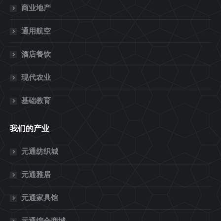
商业地产
通用航空
酒店餐饮
现代农业
基础教育
我们的产业
元通纺织城
元通雅居
元通家具馆