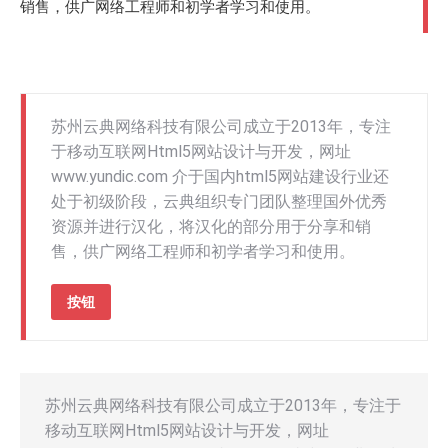
销售，供广网络工程师和初学者学习和使用。
苏州云典网络科技有限公司成立于2013年，专注
于移动互联网Html5网站设计与开发，网址
www.yundic.com 介于国内html5网站建设行业还
处于初级阶段，云典组织专门团队整理国外优秀
资源并进行汉化，将汉化的部分用于分享和销
售，供广网络工程师和初学者学习和使用。
按钮
苏州云典网络科技有限公司成立于2013年，专注于
移动互联网Html5网站设计与开发，网址