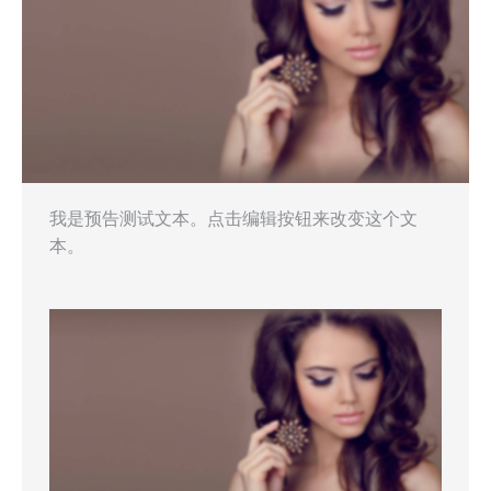
我是预告测试文本。点击编辑按钮来改变这个文
本。