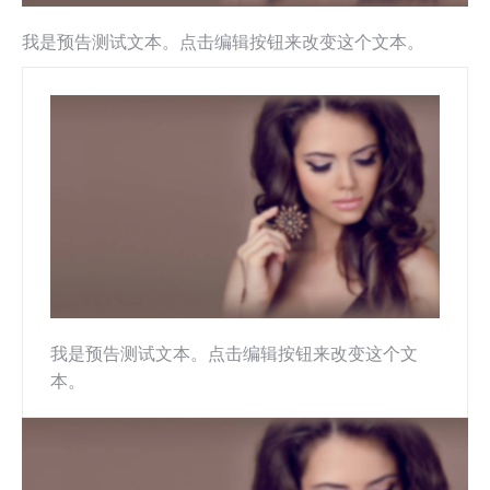
我是预告测试文本。点击编辑按钮来改变这个文本。
我是预告测试文本。点击编辑按钮来改变这个文
本。