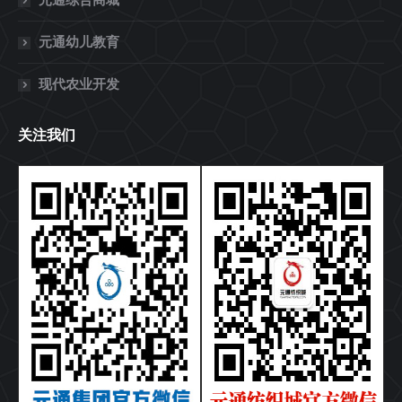
元通综合商城
元通幼儿教育
现代农业开发
关注我们