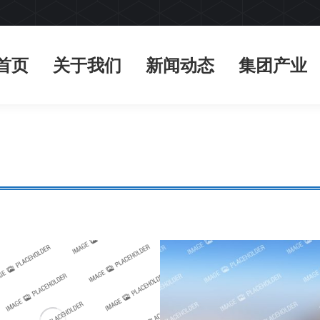
首页
关于我们
新闻动态
集团产业
首页
关于我们
新闻动态
集团产业