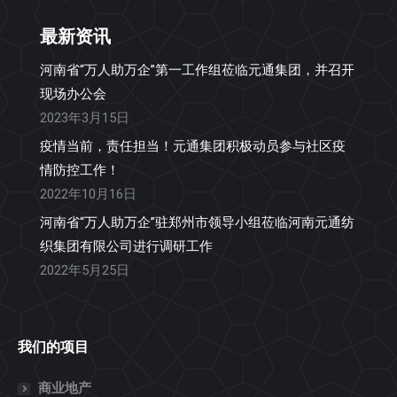
最新资讯
河南省“万人助万企”第一工作组莅临元通集团，并召开
现场办公会
2023年3月15日
疫情当前，责任担当！元通集团积极动员参与社区疫
情防控工作！
2022年10月16日
河南省“万人助万企”驻郑州市领导小组莅临河南元通纺
织集团有限公司进行调研工作
2022年5月25日
我们的项目
商业地产