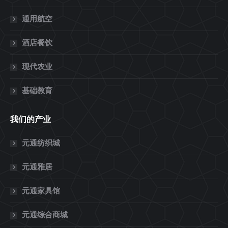
通用航空
酒店餐饮
现代农业
基础教育
我们的产业
元通纺织城
元通雅居
元通家具馆
元通综合商城