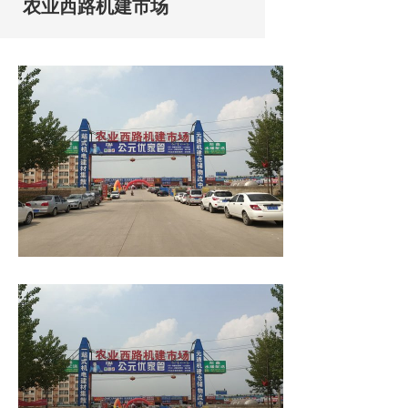
农业西路机建市场