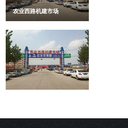
农业西路机建市场