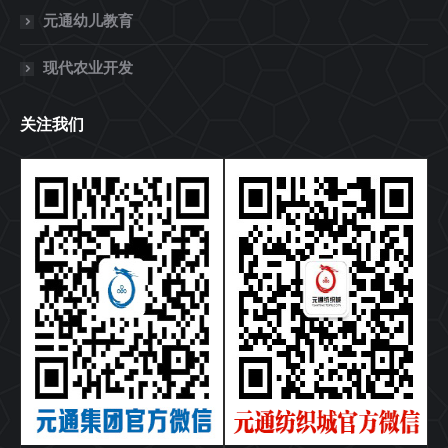
元通幼儿教育
现代农业开发
关注我们