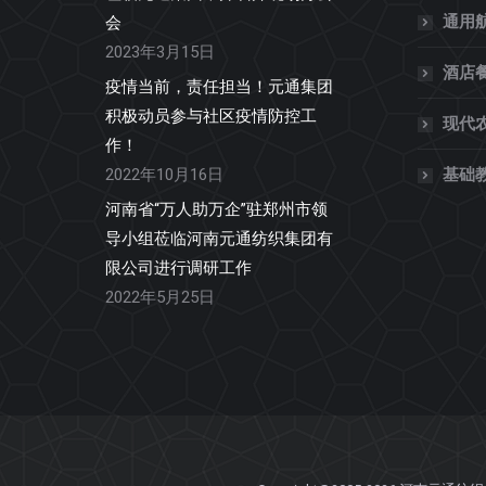
通用
会
2023年3月15日
酒店
疫情当前，责任担当！元通集团
积极动员参与社区疫情防控工
现代
作！
2022年10月16日
基础
河南省“万人助万企”驻郑州市领
导小组莅临河南元通纺织集团有
限公司进行调研工作
2022年5月25日