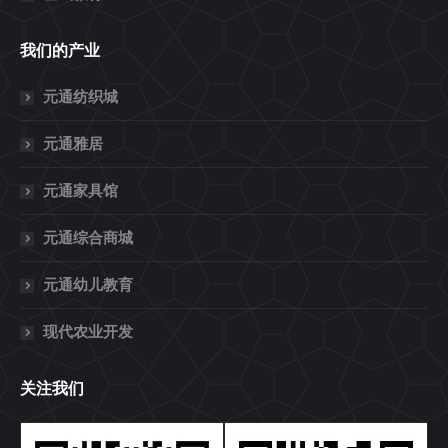
我们的产业
元通纺织城
元通雅居
元通家具馆
元通综合商城
元通幼儿教育
现代农业开发
关注我们