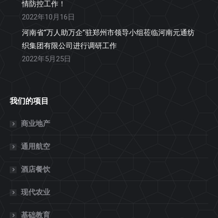
情防控工作！
2022年10月16日
河南省“万人助万企”驻郑州市领导小组莅临河南元通纺
织集团有限公司进行调研工作
2022年5月25日
我们的项目
商业地产
通用航空
酒店餐饮
现代农业
基础教育