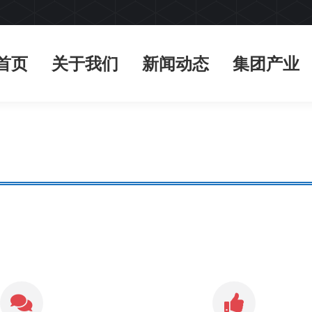
首页
关于我们
新闻动态
集团产业
首页
关于我们
新闻动态
集团产业