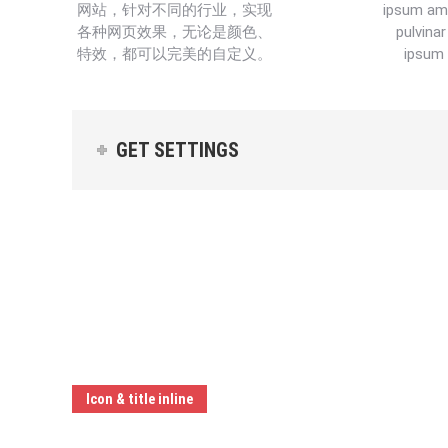
网站，针对不同的行业，实现
ipsum am
各种网页效果，无论是颜色、
pulvina
特效，都可以完美的自定义。
ipsum 
GET SETTINGS
Icon & title inline