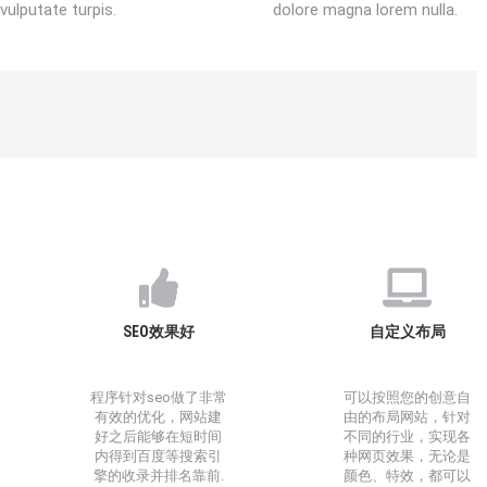
vulputate turpis.
dolore magna lorem nulla.
SEO效果好
自定义布局
程序针对seo做了非常
可以按照您的创意自
有效的优化，网站建
由的布局网站，针对
好之后能够在短时间
不同的行业，实现各
内得到百度等搜索引
种网页效果，无论是
擎的收录并排名靠前.
颜色、特效，都可以