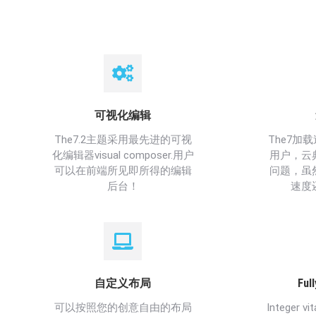
可视化编辑
The7.2主题采用最先进的可视
The7加
化编辑器visual composer.用户
用户，云
可以在前端所见即所得的编辑
问题，虽
后台！
速度
自定义布局
Ful
可以按照您的创意自由的布局
Integer vi