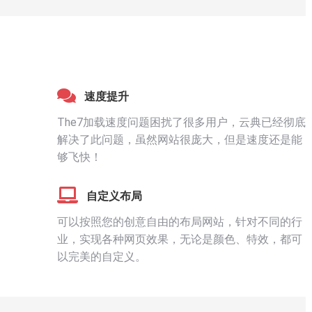
速度提升
The7加载速度问题困扰了很多用户，云典已经彻底
解决了此问题，虽然网站很庞大，但是速度还是能
够飞快！
自定义布局
可以按照您的创意自由的布局网站，针对不同的行
业，实现各种网页效果，无论是颜色、特效，都可
以完美的自定义。