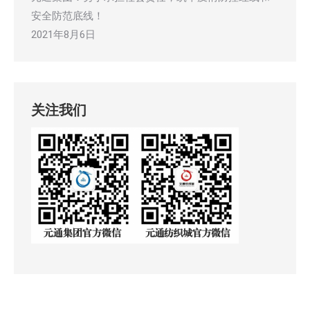
安全防范底线！
2021年8月6日
关注我们