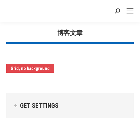
搜
索：
博客文章
您在这里：
Grid, no background
GET SETTINGS