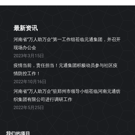
最新资讯
河南省“万人助万企”第一工作组莅临元通集团，并召开
现场办公会
2023年3月15日
疫情当前，责任担当！元通集团积极动员参与社区疫
情防控工作！
2022年10月16日
河南省“万人助万企”驻郑州市领导小组莅临河南元通纺
织集团有限公司进行调研工作
2022年5月25日
我们的项目