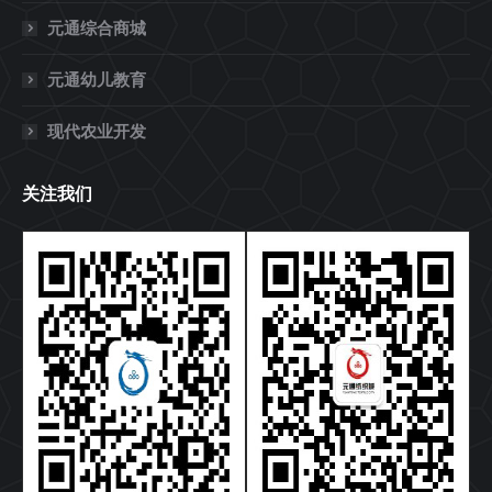
元通综合商城
元通幼儿教育
现代农业开发
关注我们