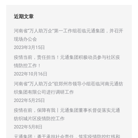
近期文章
河南省“万人助万企”第一工作组莅临元通集团，并召开
现场办公会
2023年3月15日
疫情当前，责任担当！元通集团积极动员参与社区疫
情防控工作！
2022年10月16日
河南省“万人助万企”驻郑州市领导小组莅临河南元通纺
织集团有限公司进行调研工作
2022年5月25日
疫情在前，保障有我丨元通集团董事长督促落实元通
纺织城片区疫情防控工作
2022年5月8日
元通集团：勇于承担社会责任，筑牢疫情防控红线和