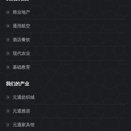
商业地产
通用航空
酒店餐饮
现代农业
基础教育
我们的产业
元通纺织城
元通雅居
元通家具馆