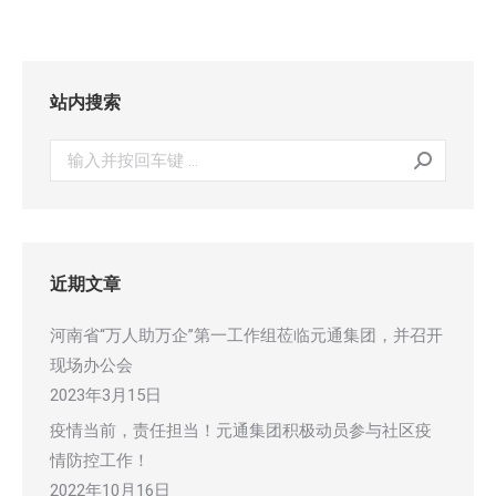
站内搜索
搜
索：
近期文章
河南省“万人助万企”第一工作组莅临元通集团，并召开
现场办公会
2023年3月15日
疫情当前，责任担当！元通集团积极动员参与社区疫
情防控工作！
2022年10月16日