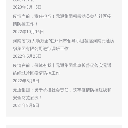
2023年3月15日
疫情当前，责任担当！元通集团积极动员参与社区疫
情防控工作！
2022年10月16日
河南省“万人助万企”驻郑州市领导小组莅临河南元通纺
织集团有限公司进行调研工作
2022年5月25日
疫情在前，保障有我丨元通集团董事长督促落实元通
纺织城片区疫情防控工作
2022年5月8日
元通集团：勇于承担社会责任，筑牢疫情防控红线和
安全防范底线！
2021年8月6日