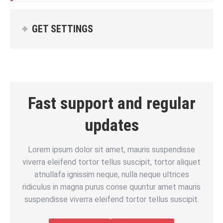
GET SETTINGS
Fast support and regular
updates
Lorem ipsum dolor sit amet, mauris suspendisse
viverra eleifend tortor tellus suscipit, tortor aliquet
atnullafa ignissim neque, nulla neque ultrices
ridiculus in magna purus conse quuntur amet mauris
suspendisse viverra eleifend tortor tellus suscipit.