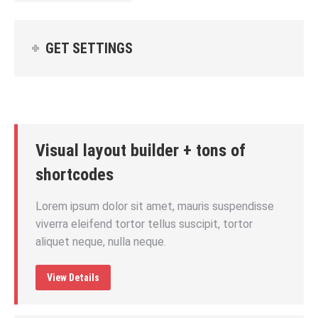
GET SETTINGS
Visual layout builder + tons of
shortcodes
Lorem ipsum dolor sit amet, mauris suspendisse
viverra eleifend tortor tellus suscipit, tortor
aliquet neque, nulla neque.
View Details