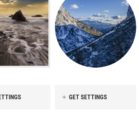
ETTINGS
GET SETTINGS