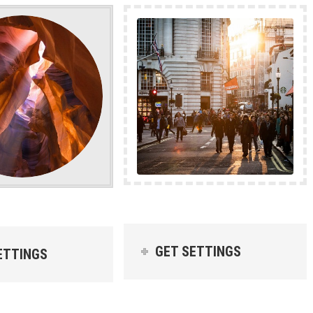
GET SETTINGS
ETTINGS