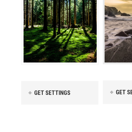
GET S
GET SETTINGS