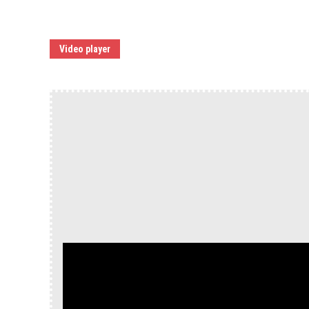
Video player