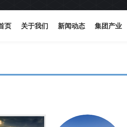
首页
关于我们
新闻动态
集团产业
首页
关于我们
新闻动态
集团产业