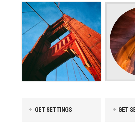
GET SETTINGS
GET S