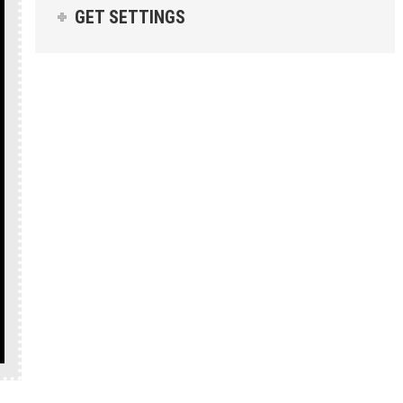
GET SETTINGS