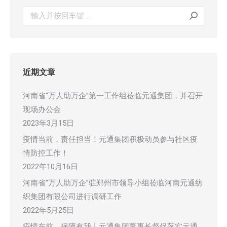
搜
索：
近期文章
河南省“万人助万企”第一工作组莅临元通集团，并召开
现场办公会
2023年3月15日
疫情当前，责任担当！元通集团积极动员参与社区疫
情防控工作！
2022年10月16日
河南省“万人助万企”驻郑州市领导小组莅临河南元通纺
织集团有限公司进行调研工作
2022年5月25日
疫情在前，保障有我丨元通集团董事长督促落实元通