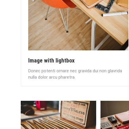
Image with lightbox
Donec potenti ornare nec gravida dui non glavrida
nulla dolor arcu pharetra.