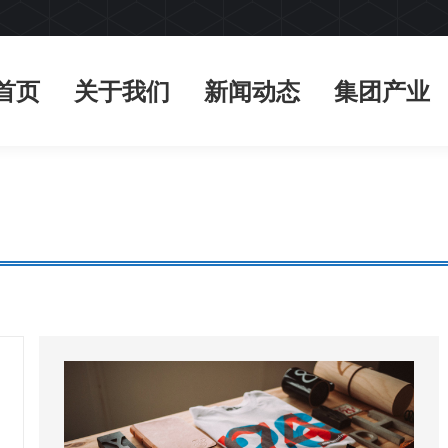
首页
关于我们
新闻动态
集团产业
首页
关于我们
新闻动态
集团产业