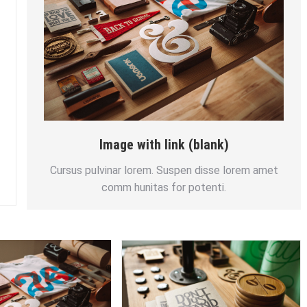
Image with link (blank)
Cursus pulvinar lorem. Suspen disse lorem amet
comm hunitas for potenti.