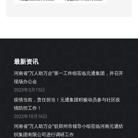
最新资讯
河南省“万人助万企”第一工作组莅临元通集团，并召开
现场办公会
2023年3月15日
疫情当前，责任担当！元通集团积极动员参与社区疫
情防控工作！
2022年10月16日
河南省“万人助万企”驻郑州市领导小组莅临河南元通纺
织集团有限公司进行调研工作