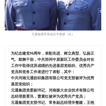
元通集团常务副总辛整建（右）
为纪念建党96周年，表彰先进、树立典型、弘扬正
气、鼓舞干劲，中共郑州中原新区工作委员会对在
工作中取得优异成绩的先进基层党组织、优秀共产
党员和党务工作者进行了表彰，其中：
中共河南元通纺织集团有限公司党支部被评为优秀
基层党组织；
元通集团党委副书记、河南振大农业技术有限公司
总经理姜景汛，曹素红被评为优秀共产党员；
元通集团党支部书记、常务副总经理辛整建，王艳