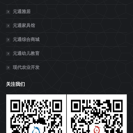
元通雅居
元通家具馆
元通综合商城
元通幼儿教育
现代农业开发
关注我们