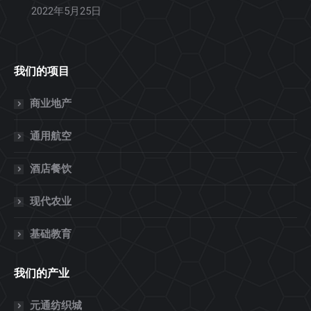
2022年5月25日
我们的项目
商业地产
通用航空
酒店餐饮
现代农业
基础教育
我们的产业
元通纺织城