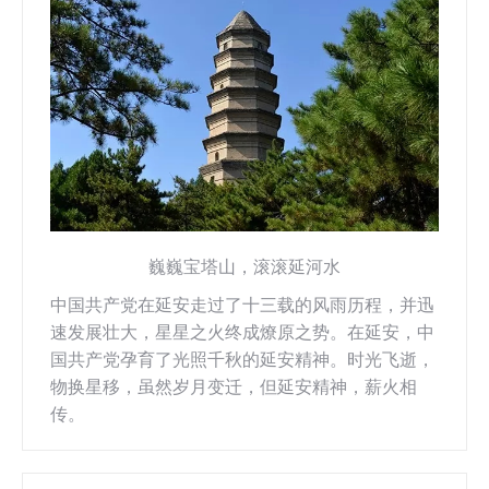
巍巍宝塔山，滚滚延河水
中国共产党在延安走过了十三载的风雨历程，并迅
速发展壮大，星星之火终成燎原之势。在延安，中
国共产党孕育了光照千秋的延安精神。时光飞逝，
物换星移，虽然岁月变迁，但延安精神，薪火相
传。