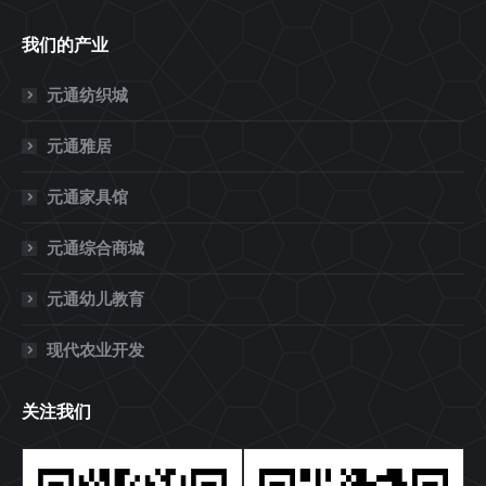
我们的产业
元通纺织城
元通雅居
元通家具馆
元通综合商城
元通幼儿教育
现代农业开发
关注我们