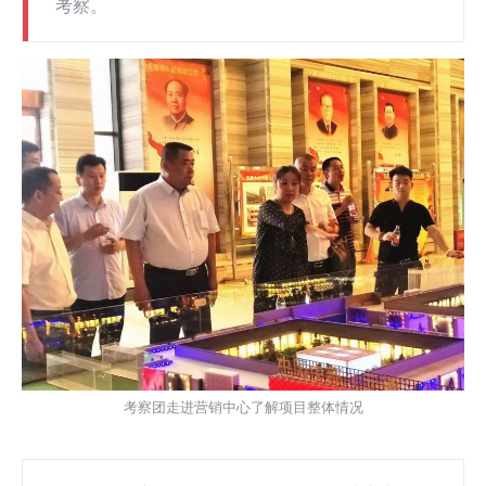
考察。
考察团走进营销中心了解项目整体情况