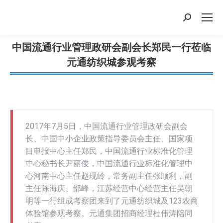
搜
索：
中国流通行业管理政研会副会长郑民一行莅临
元通纺织城参观考察
您在这里：
2017年7月5日，中国流通行业管理政研会副会
长、中国中小企业政策指导委员会主任、国家项
目申报中心主任郑民，中国流通行业标准化管理
中心秘书长尹丽俊，中国流通行业标准化管理中
心河南中心主任赵现岭，常务副主任张顺利，副
主任陈海庆、邰峰，江苏经营中心经营主任吴朝
明等一行组成考察团来到了元通纺织城及123农商
体验馆参观考察。元通集团招商经理杜伟涛陪同