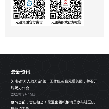
最新资讯
河南省“万人助万企”第一工作组莅临元通集团，并召开
现场办公会
2023年3月15日
疫情当前，责任担当！元通集团积极动员参与社区疫
情防控工作！