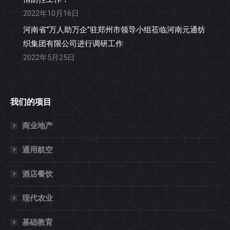
2022年10月16日
河南省“万人助万企”驻郑州市领导小组莅临河南元通纺
织集团有限公司进行调研工作
2022年5月25日
我们的项目
商业地产
通用航空
酒店餐饮
现代农业
基础教育