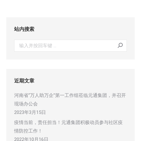
文
章：
站内搜索
搜
索：
近期文章
河南省“万人助万企”第一工作组莅临元通集团，并召开
现场办公会
2023年3月15日
疫情当前，责任担当！元通集团积极动员参与社区疫
情防控工作！
2022年10月16日