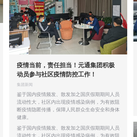
疫情当前，责任担当！元通集团积极
动员参与社区疫情防控工作！
集团新闻
鉴于国内疫情频发、散发加之国庆假期期间人员
流动性大，社区内出现疫情感染病例，为有效阻
断疫情隐匿传播，保障人民群众生命安全和身体
健康。
鉴于国内疫情频发、散发加之国庆假期期间人员
流动性大，社区内出现疫情感染病例，为有效阻