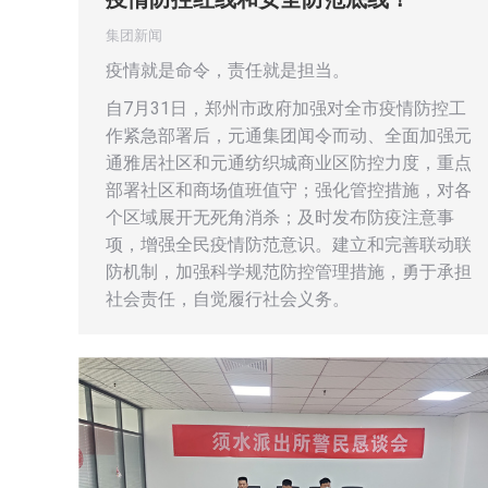
集团新闻
疫情就是命令，责任就是担当。
自7月31日，郑州市政府加强对全市疫情防控工
作紧急部署后，元通集团闻令而动、全面加强元
通雅居社区和元通纺织城商业区防控力度，重点
部署社区和商场值班值守；强化管控措施，对各
个区域展开无死角消杀；及时发布防疫注意事
项，增强全民疫情防范意识。建立和完善联动联
防机制，加强科学规范防控管理措施，勇于承担
社会责任，自觉履行社会义务。