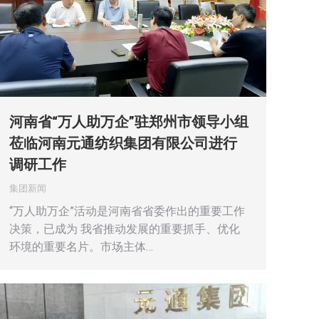
河南省“万人助万企”驻郑州市领导小组
莅临河南元通纺织集团有限公司进行
调研工作
集团新闻
“万人助万企”活动是河南省省委作出的重要工作
决策，已成为 我省推动发展的重要抓手、优化
环境的重要名片。市场主体…