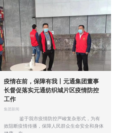
疫情在前，保障有我丨元通集团董事
长督促落实元通纺织城片区疫情防控
工作
集团新闻
鉴于我市疫情防控严峻复杂形式，为有
效阻断疫情传播，保障人民群众生命安全和身体