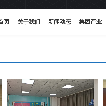
首页
关于我们
新闻动态
集团产业
首页
关于我们
新闻动态
集团产业