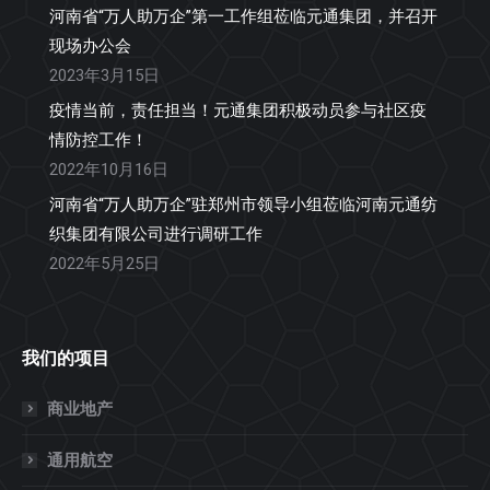
河南省“万人助万企”第一工作组莅临元通集团，并召开
现场办公会
2023年3月15日
疫情当前，责任担当！元通集团积极动员参与社区疫
情防控工作！
2022年10月16日
河南省“万人助万企”驻郑州市领导小组莅临河南元通纺
织集团有限公司进行调研工作
2022年5月25日
我们的项目
商业地产
通用航空