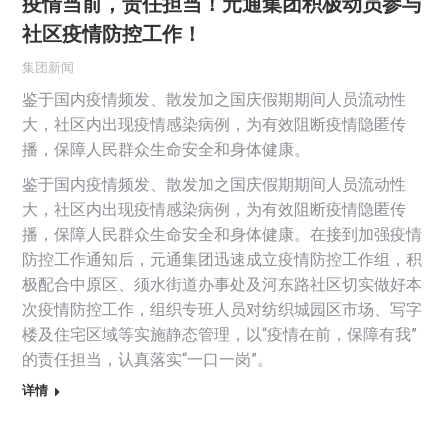
疫情当前，责任担当！元通集团积极动员参与
社区疫情防控工作！
集团新闻
鉴于国内疫情频发、散发加之国庆假期期间人员流动性
大，社区内出现疫情感染病例，为有效阻断疫情隐匿传
播，保障人民群众生命安全和身体健康。
鉴于国内疫情频发、散发加之国庆假期期间人员流动性
大，社区内出现疫情感染病例，为有效阻断疫情隐匿传
播，保障人民群众生命安全和身体健康。在接到加强疫情
防控工作通知后，元通集团迅速成立疫情防控工作组，积
极配合中原区、须水街道办事处及河东路社区切实做好本
次疫情防控工作，组织专班人员对纺织城园区市场、写字
楼及住宅区域等实施静态管理，以“疫情在前，保障有我”
的责任担当，认真落实“一口一岗”。
详情