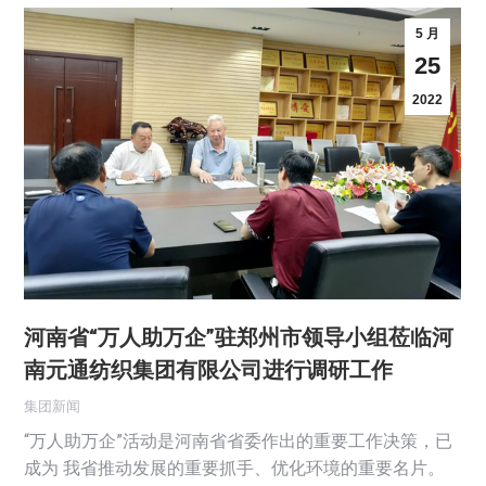
5 月
25
2022
河南省“万人助万企”驻郑州市领导小组莅临河
南元通纺织集团有限公司进行调研工作
集团新闻
“万人助万企”活动是河南省省委作出的重要工作决策，已
成为 我省推动发展的重要抓手、优化环境的重要名片。